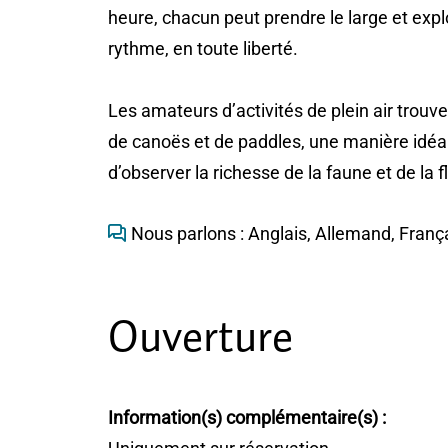
heure, chacun peut prendre le large et exp
rythme, en toute liberté.
Les amateurs d’activités de plein air trouv
de canoës et de paddles, une manière idéal
d’observer la richesse de la faune et de la f
Nous parlons : Anglais, Allemand, Franç
Ouverture
Information(s) complémentaire(s) :