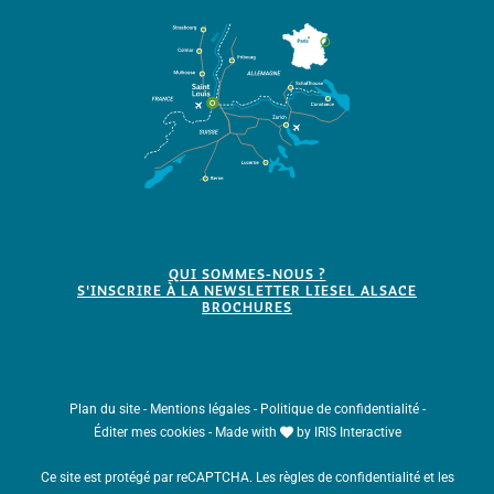
QUI SOMMES-NOUS ?
S'INSCRIRE À LA NEWSLETTER LIESEL ALSACE
BROCHURES
Plan du site
-
Mentions légales
-
Politique de confidentialité
-
Éditer mes cookies
-
Made with
by
IRIS Interactive
Ce site est protégé par reCAPTCHA. Les
règles de confidentialité
et les