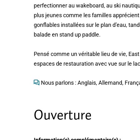
perfectionner au wakeboard, au ski nautiq
plus jeunes comme les familles apprécient
gonflables installées sur le plan d’eau, ta
balade en stand up paddle.
Pensé comme un véritable lieu de vie, East 
espaces de restauration avec vue sur le la
Nous parlons : Anglais, Allemand, Franç
Ouverture