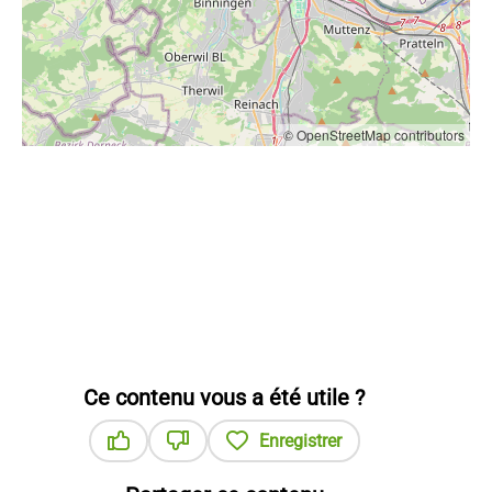
© OpenStreetMap contributors
Ce contenu vous a été utile ?
Enregistrer
Ce contenu vous a été utile
Ce contenu ne vous a pas été utile