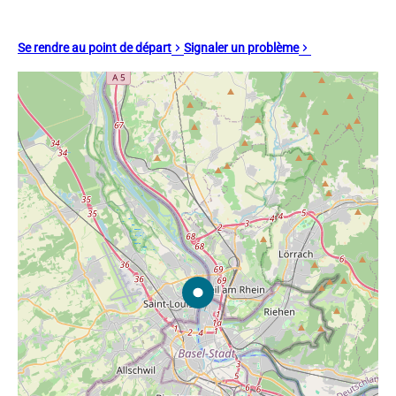
Se rendre au point de départ
Signaler un problème