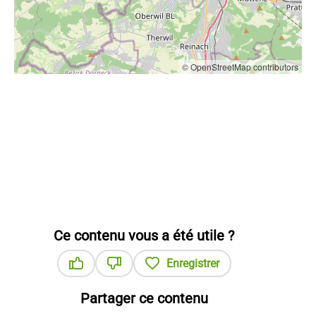
© OpenStreetMap contributors
Ce contenu vous a été utile ?
Enregistrer
Ce contenu vous a été utile
Ce contenu ne vous a pas été utile
Partager ce contenu