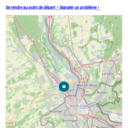
Se rendre au point de départ
Signaler un problème