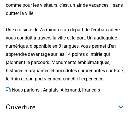
comme pour les visiteurs, c’est un air de vacances… sans
quitter la ville.
Une croisière de 75 minutes au départ de l’embarcadère
vous conduit à travers la ville et le port. Un audioguide
numérique, disponible en 3 langues, vous permet d’en
apprendre davantage sur les 14 points d’intérêt qui
jalonnent le parcours. Monuments emblématiques,
histoires marquantes et anecdotes surprenantes sur Bâle,
le Rhin et son port viennent enrichir l’expérience.
Nous parlons : Anglais, Allemand, Français
Ouverture