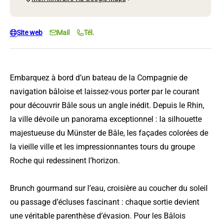
Site web
Mail
Tél.
Embarquez à bord d’un bateau de la Compagnie de
navigation bâloise et laissez-vous porter par le courant
pour découvrir Bâle sous un angle inédit. Depuis le Rhin,
la ville dévoile un panorama exceptionnel : la silhouette
majestueuse du Münster de Bâle, les façades colorées de
la vieille ville et les impressionnantes tours du groupe
Roche qui redessinent l’horizon.
Brunch gourmand sur l’eau, croisière au coucher du soleil
ou passage d’écluses fascinant : chaque sortie devient
une véritable parenthèse d’évasion. Pour les Bâlois