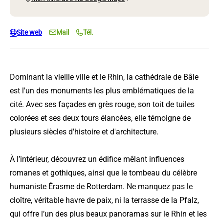
Site web
Mail
Tél.
Dominant la vieille ville et le Rhin, la cathédrale de Bâle
est l'un des monuments les plus emblématiques de la
cité. Avec ses façades en grès rouge, son toit de tuiles
colorées et ses deux tours élancées, elle témoigne de
plusieurs siècles d'histoire et d'architecture.
À l’intérieur, découvrez un édifice mêlant influences
romanes et gothiques, ainsi que le tombeau du célèbre
humaniste Érasme de Rotterdam. Ne manquez pas le
cloître, véritable havre de paix, ni la terrasse de la Pfalz,
qui offre l’un des plus beaux panoramas sur le Rhin et les