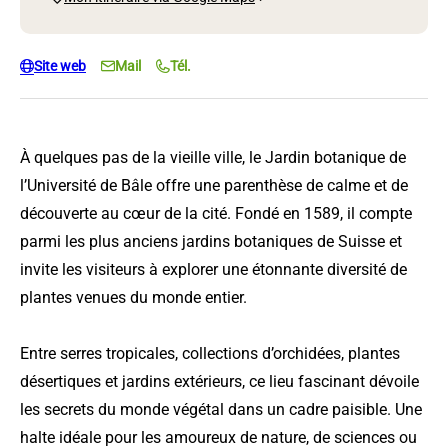
Site web
Mail
Tél.
À quelques pas de la vieille ville, le Jardin botanique de
l’Université de Bâle offre une parenthèse de calme et de
découverte au cœur de la cité. Fondé en 1589, il compte
parmi les plus anciens jardins botaniques de Suisse et
invite les visiteurs à explorer une étonnante diversité de
plantes venues du monde entier.
Entre serres tropicales, collections d’orchidées, plantes
désertiques et jardins extérieurs, ce lieu fascinant dévoile
les secrets du monde végétal dans un cadre paisible. Une
halte idéale pour les amoureux de nature, de sciences ou