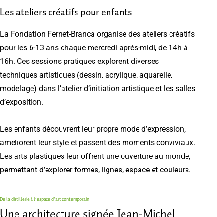
Les ateliers créatifs pour enfants
La Fondation Fernet-Branca organise des ateliers créatifs
pour les 6-13 ans chaque mercredi après-midi, de 14h à
16h. Ces sessions pratiques explorent diverses
techniques artistiques (dessin, acrylique, aquarelle,
modelage) dans l’atelier d’initiation artistique et les salles
d’exposition.
Les enfants découvrent leur propre mode d’expression,
améliorent leur style et passent des moments conviviaux.
Les arts plastiques leur offrent une ouverture au monde,
permettant d’explorer formes, lignes, espace et couleurs.
De la distillerie à l’espace d’art contemporain
Une architecture signée Jean-Michel