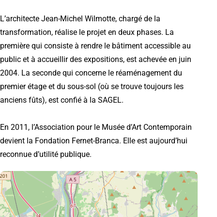
L’architecte Jean-Michel Wilmotte, chargé de la
transformation, réalise le projet en deux phases. La
première qui consiste à rendre le bâtiment accessible au
public et à accueillir des expositions, est achevée en juin
2004. La seconde qui concerne le réaménagement du
premier étage et du sous-sol (où se trouve toujours les
anciens fûts), est confié à la SAGEL.
En 2011, l’Association pour le Musée d’Art Contemporain
devient la Fondation Fernet-Branca. Elle est aujourd’hui
reconnue d’utilité publique.