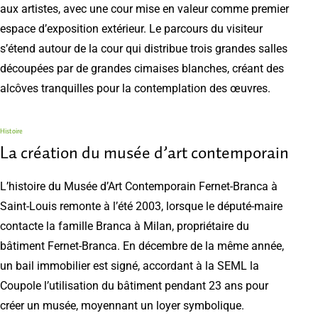
aux artistes, avec une cour mise en valeur comme premier
espace d’exposition extérieur. Le parcours du visiteur
s’étend autour de la cour qui distribue trois grandes salles
découpées par de grandes cimaises blanches, créant des
alcôves tranquilles pour la contemplation des œuvres.
Histoire
La création du musée d’art contemporain
L’histoire du Musée d’Art Contemporain Fernet-Branca à
Saint-Louis remonte à l’été 2003, lorsque le député-maire
contacte la famille Branca à Milan, propriétaire du
bâtiment Fernet-Branca. En décembre de la même année,
un bail immobilier est signé, accordant à la SEML la
Coupole l’utilisation du bâtiment pendant 23 ans pour
créer un musée, moyennant un loyer symbolique.