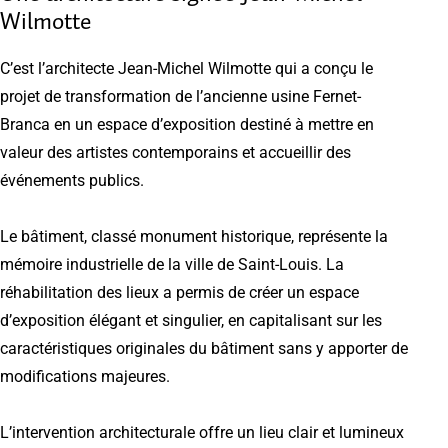
Wilmotte
C’est l’architecte Jean-Michel Wilmotte qui a conçu le
projet de transformation de l’ancienne usine Fernet-
Branca en un espace d’exposition destiné à mettre en
valeur des artistes contemporains et accueillir des
événements publics.
Le bâtiment, classé monument historique, représente la
mémoire industrielle de la ville de Saint-Louis. La
réhabilitation des lieux a permis de créer un espace
d’exposition élégant et singulier, en capitalisant sur les
caractéristiques originales du bâtiment sans y apporter de
modifications majeures.
L’intervention architecturale offre un lieu clair et lumineux