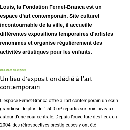
Louis, la Fondation Fernet-Branca est un
espace d’art contemporain. Site culturel
incontournable de la ville, il accueille
différentes expositions temporaires d’artistes
renommés et organise régulièrement des
activités artistiques pour les enfants.
Un espace prestigieux
Un lieu d’exposition
dédié à l’art
contemporain
L’espace Fernet-Branca offre à l’art contemporain un écrin
grandiose de plus de 1 500 m² répartis sur trois niveaux
autour d’une cour centrale. Depuis l’ouverture des lieux en
2004, des rétrospectives prestigieuses y ont été