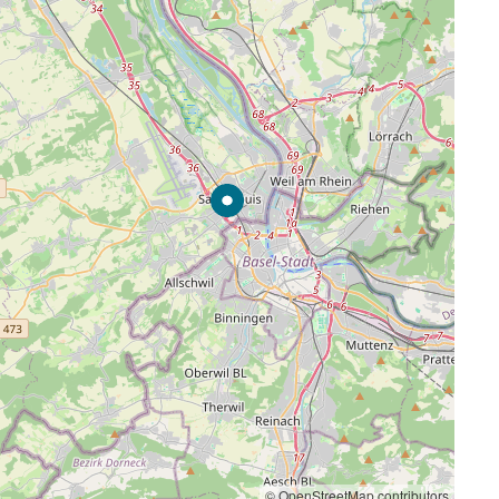
© OpenStreetMap contributors