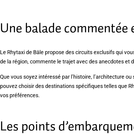
Une balade commentée e
Le Rhytaxi de Bâle propose des circuits exclusifs qui vou
de la région, commente le trajet avec des anecdotes et d
Que vous soyez intéressé par l’histoire, l’architecture o
pouvez choisir des destinations spécifiques telles que R
vos préférences.
Les points d’embarquem