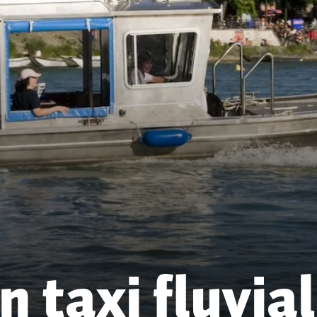
 taxi fluvial