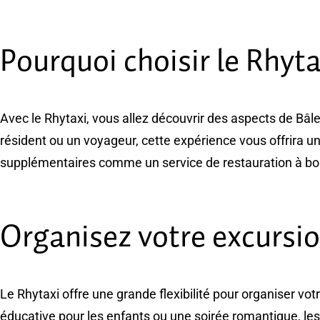
Pourquoi choisir le Rhyta
Avec le Rhytaxi, vous allez découvrir des aspects de Bâl
résident ou un voyageur, cette expérience vous offrira u
supplémentaires comme un service de restauration à bor
Organisez votre excursio
Le Rhytaxi offre une grande flexibilité pour organiser vot
éducative pour les enfants ou une soirée romantique, les 