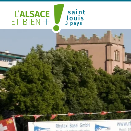
Saint Louis Trois Pays