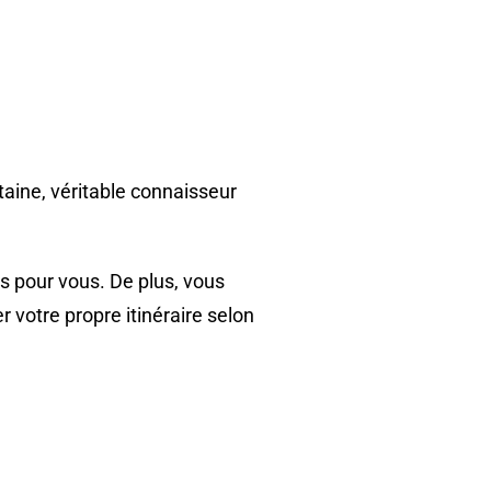
taine, véritable connaisseur
ts pour vous. De plus, vous
votre propre itinéraire selon