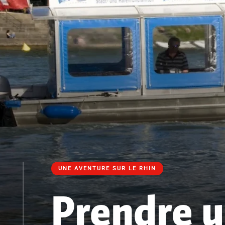
UNE AVENTURE SUR LE RHIN
Prendre un