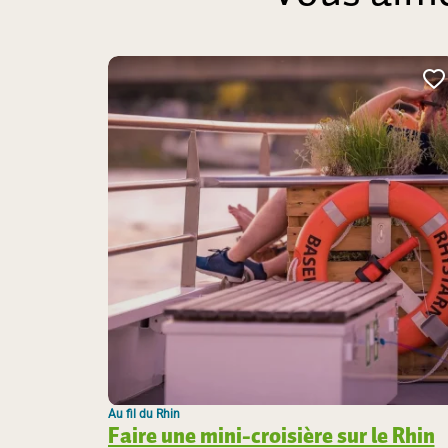
A
Au fil du Rhin
Faire une mini-croisière sur le Rhin