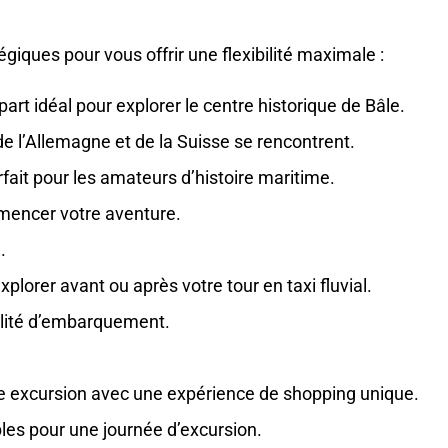
tégiques pour vous offrir une flexibilité maximale :
rt idéal pour explorer le centre historique de Bâle.
 de l’Allemagne et de la Suisse se rencontrent.
fait pour les amateurs d’histoire maritime.
ommencer votre aventure.
.
plorer avant ou après votre tour en taxi fluvial.
bilité d’embarquement.
e excursion avec une expérience de shopping unique.
les pour une journée d’excursion.