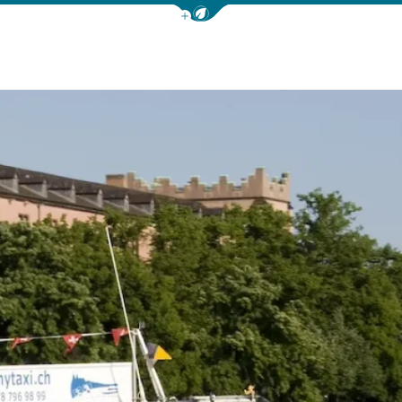
Afficher la barre de navigation 