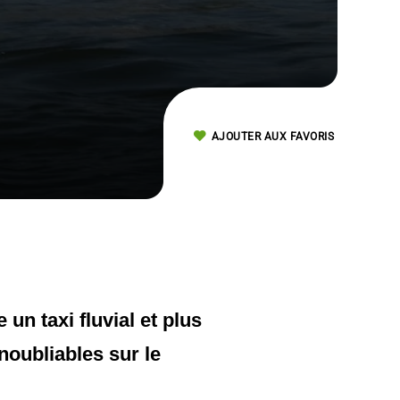
AJOUTER AUX FAVORIS
n taxi fluvial et plus
noubliables sur le