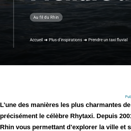
Au fil du Rhin
Accueil
Plus d’inspirations
Prendre un taxi fluvial
Pub
L’une des manières les plus charmantes de d
précisément le célèbre Rhytaxi. Depuis 2001
Rhin vous permettant d’explorer la ville et 