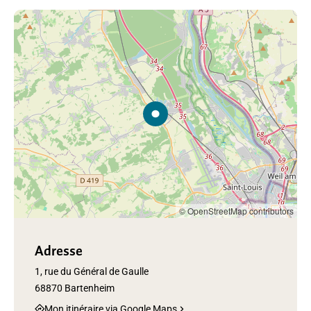
© OpenStreetMap contributors
Adresse
1, rue du Général de Gaulle
68870 Bartenheim
Mon itinéraire via Google Maps