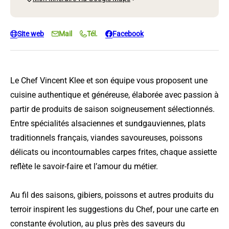
Site web
Mail
Tél.
Facebook
Le Chef Vincent Klee et son équipe vous proposent une
cuisine authentique et généreuse, élaborée avec passion à
partir de produits de saison soigneusement sélectionnés.
Entre spécialités alsaciennes et sundgauviennes, plats
traditionnels français, viandes savoureuses, poissons
délicats ou incontournables carpes frites, chaque assiette
reflète le savoir-faire et l’amour du métier.
Au fil des saisons, gibiers, poissons et autres produits du
terroir inspirent les suggestions du Chef, pour une carte en
constante évolution, au plus près des saveurs du