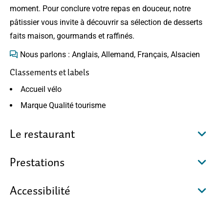
moment. Pour conclure votre repas en douceur, notre
pâtissier vous invite à découvrir sa sélection de desserts
faits maison, gourmands et raffinés.
Nous parlons : Anglais, Allemand, Français, Alsacien
Classements et labels
Accueil vélo
Marque Qualité tourisme
Le restaurant
Prestations
Accessibilité