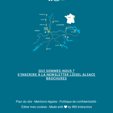
QUI SOMMES-NOUS ?
S'INSCRIRE À LA NEWSLETTER LIESEL ALSACE
BROCHURES
Plan du site
-
Mentions légales
-
Politique de confidentialité
-
Éditer mes cookies
-
Made with
by
IRIS Interactive