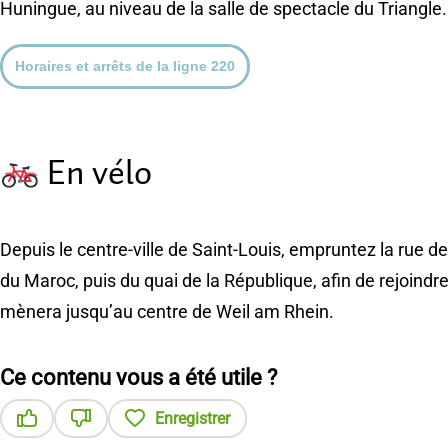
Huningue, au niveau de la salle de spectacle du Triangle
Horaires et arrêts de la ligne 220
En vélo
Depuis le centre-ville de Saint-Louis, empruntez la rue d
du Maroc, puis du quai de la République, afin de rejoindr
mènera jusqu’au centre de Weil am Rhein.
Ce contenu vous a été utile ?
Enregistrer