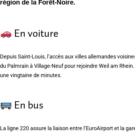
région de la Forêt-Noire.
En voiture
Depuis Saint-Louis, l’accès aux villes allemandes voisines 
du Palmrain à Village-Neuf pour rejoindre Weil am Rhein.
une vingtaine de minutes.
En bus
La ligne 220 assure la liaison entre l’EuroAirport et la 