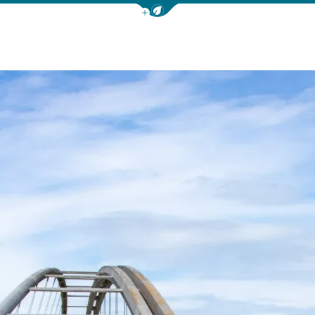
Afficher la barre de navigation 