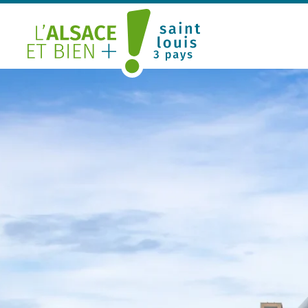
Saint Louis Trois Pays