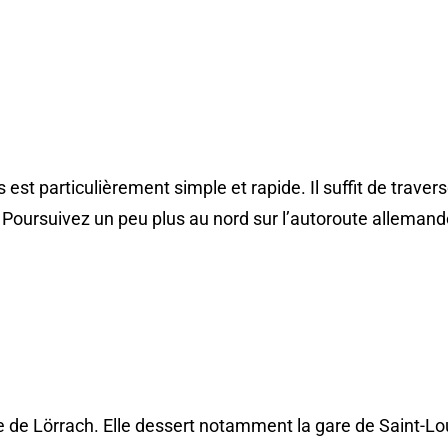
est particulièrement simple et rapide. Il suffit de travers
 Poursuivez un peu plus au nord sur l’autoroute allemand
gare de Lörrach. Elle dessert notamment la gare de Saint-