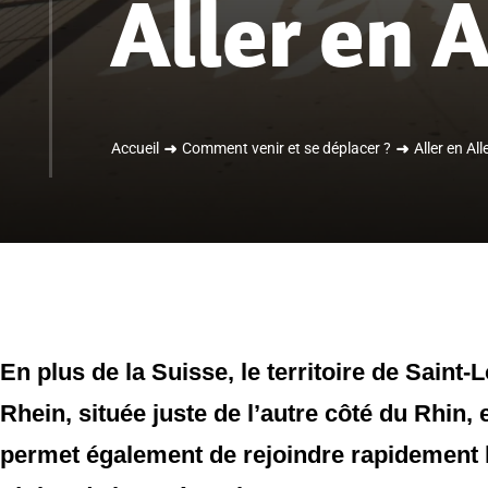
Aller en 
Accueil
Comment venir et se déplacer ?
Aller en A
En plus de la Suisse, le territoire de Saint-
Rhein, située juste de l’autre côté du Rhin
permet également de rejoindre rapidement le