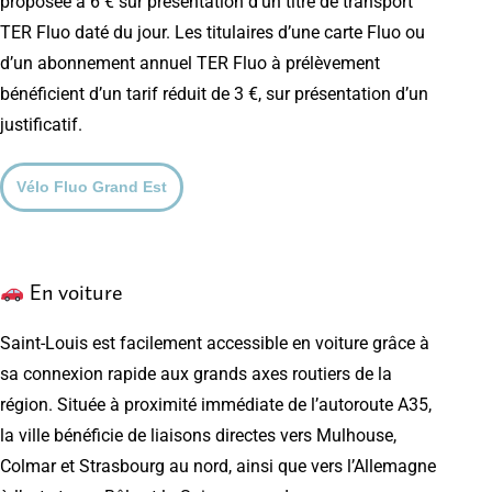
proposée à 6 € sur présentation d’un titre de transport
TER Fluo daté du jour. Les titulaires d’une carte Fluo ou
d’un abonnement annuel TER Fluo à prélèvement
bénéficient d’un tarif réduit de 3 €, sur présentation d’un
justificatif.
Vélo Fluo Grand Est
En voiture
Saint-Louis est facilement accessible en voiture grâce à
sa connexion rapide aux grands axes routiers de la
région. Située à proximité immédiate de l’autoroute A35,
la ville bénéficie de liaisons directes vers Mulhouse,
Colmar et Strasbourg au nord, ainsi que vers l’Allemagne