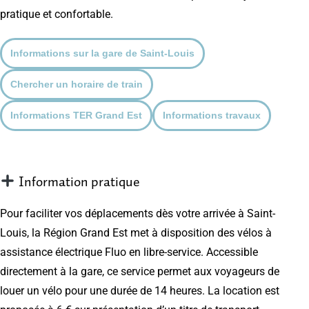
pratique et confortable.
Informations sur la gare de Saint-Louis
Chercher un horaire de train
Informations TER Grand Est
Informations travaux
Information pratique
Pour faciliter vos déplacements dès votre arrivée à Saint-
Louis, la Région Grand Est met à disposition des vélos à
assistance électrique Fluo en libre-service. Accessible
directement à la gare, ce service permet aux voyageurs de
louer un vélo pour une durée de 14 heures. La location est