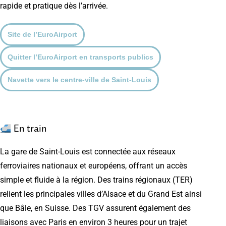
rapide et pratique dès l’arrivée.
Site de l’EuroAirport
Quitter l’EuroAirport en transports publics
Navette vers le centre-ville de Saint-Louis
En train
La gare de Saint-Louis est connectée aux réseaux
ferroviaires nationaux et européens, offrant un accès
simple et fluide à la région. Des trains régionaux (TER)
relient les principales villes d’Alsace et du Grand Est ainsi
que Bâle, en Suisse. Des TGV assurent également des
liaisons avec Paris en environ 3 heures pour un trajet