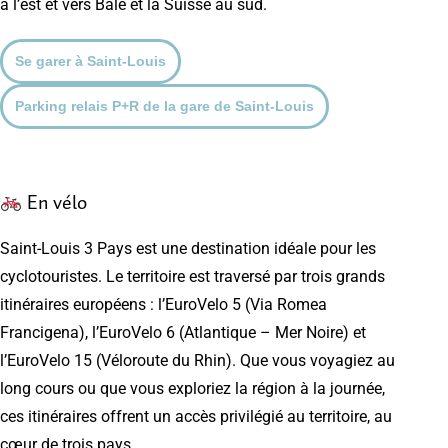
à l’est et vers Bâle et la Suisse au sud.
Se garer à Saint-Louis
Parking relais P+R de la gare de Saint-Louis
En vélo
Saint-Louis 3 Pays est une destination idéale pour les
cyclotouristes. Le territoire est traversé par trois grands
itinéraires européens : l’EuroVelo 5 (Via Romea
Francigena), l’EuroVelo 6 (Atlantique – Mer Noire) et
l’EuroVelo 15 (Véloroute du Rhin). Que vous voyagiez au
long cours ou que vous exploriez la région à la journée,
ces itinéraires offrent un accès privilégié au territoire, au
cœur de trois pays.