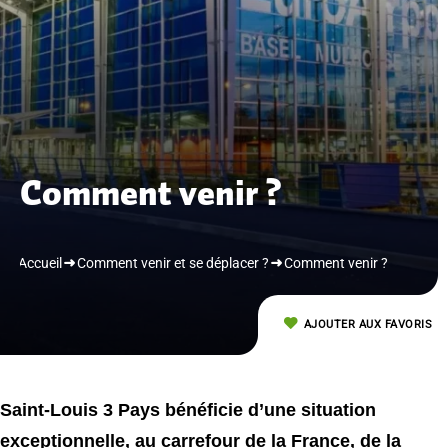
Comment venir ?
Accueil
Comment venir et se déplacer ?
Comment venir ?
AJOUTER AUX FAVORIS
Saint-Louis 3 Pays bénéficie d’une situation
exceptionnelle, au carrefour de la France, de la