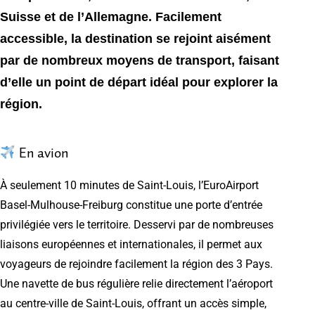
Suisse et de l’Allemagne. Facilement
accessible, la destination se rejoint aisément
par de nombreux moyens de transport, faisant
d’elle un point de départ idéal pour explorer la
région.
En avion
À seulement 10 minutes de Saint-Louis, l’EuroAirport
Basel-Mulhouse-Freiburg constitue une porte d’entrée
privilégiée vers le territoire. Desservi par de nombreuses
liaisons européennes et internationales, il permet aux
voyageurs de rejoindre facilement la région des 3 Pays.
Une navette de bus régulière relie directement l’aéroport
au centre-ville de Saint-Louis, offrant un accès simple,