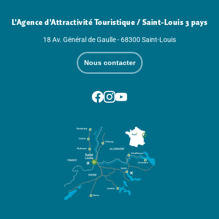
L'Agence d'Attractivité Touristique / Saint-Louis 3 pays
18 Av. Général de Gaulle - 68300 Saint-Louis
Nous contacter
Suivez-nous sur Facebook
Suivez-nous sur Instagram
Suivez-nous sur Youtube