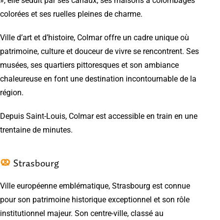
», elle séduit par ses canaux, ses maisons à colombages
colorées et ses ruelles pleines de charme.
Ville d’art et d’histoire, Colmar offre un cadre unique où
patrimoine, culture et douceur de vivre se rencontrent. Ses
musées, ses quartiers pittoresques et son ambiance
chaleureuse en font une destination incontournable de la
région.
Depuis Saint-Louis, Colmar est accessible en train en une
trentaine de minutes.
Strasbourg
Ville européenne emblématique, Strasbourg est connue
pour son patrimoine historique exceptionnel et son rôle
institutionnel majeur. Son centre-ville, classé au