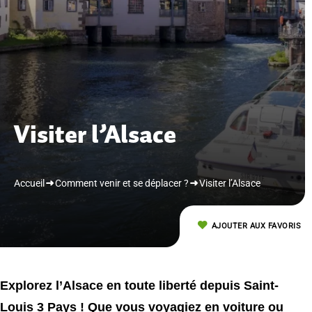
Visiter l’Alsace
Accueil
Comment venir et se déplacer ?
Visiter l’Alsace
AJOUTER AUX FAVORIS
Explorez l’Alsace en toute liberté depuis Saint-
Louis 3 Pays ! Que vous voyagiez en voiture ou