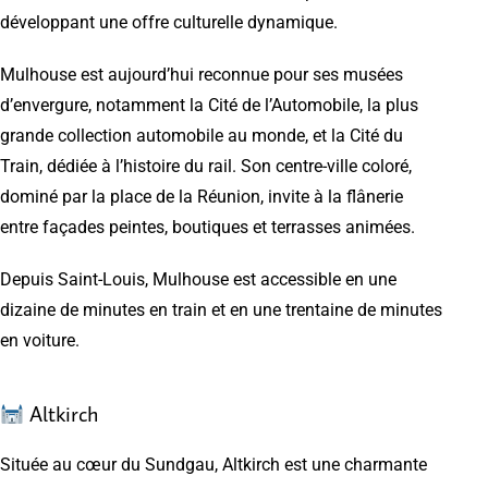
développant une offre culturelle dynamique.
Mulhouse est aujourd’hui reconnue pour ses musées
d’envergure, notamment la Cité de l’Automobile, la plus
grande collection automobile au monde, et la Cité du
Train, dédiée à l’histoire du rail. Son centre-ville coloré,
dominé par la place de la Réunion, invite à la flânerie
entre façades peintes, boutiques et terrasses animées.
Depuis Saint-Louis, Mulhouse est accessible en une
dizaine de minutes en train et en une trentaine de minutes
en voiture.
Altkirch
Située au cœur du Sundgau, Altkirch est une charmante