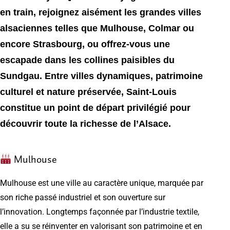
en train, rejoignez aisément les grandes villes
alsaciennes telles que Mulhouse, Colmar ou
encore Strasbourg, ou offrez-vous une
escapade dans les collines paisibles du
Sundgau. Entre villes dynamiques, patrimoine
culturel et nature préservée, Saint-Louis
constitue un point de départ privilégié pour
découvrir toute la richesse de l’Alsace.
Mulhouse
Mulhouse est une ville au caractère unique, marquée par
son riche passé industriel et son ouverture sur
l’innovation. Longtemps façonnée par l’industrie textile,
elle a su se réinventer en valorisant son patrimoine et en