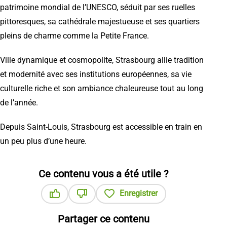
patrimoine mondial de l’UNESCO, séduit par ses ruelles
pittoresques, sa cathédrale majestueuse et ses quartiers
pleins de charme comme la Petite France.
Ville dynamique et cosmopolite, Strasbourg allie tradition
et modernité avec ses institutions européennes, sa vie
culturelle riche et son ambiance chaleureuse tout au long
de l’année.
Depuis Saint-Louis, Strasbourg est accessible en train en
un peu plus d’une heure.
Ce contenu vous a été utile ?
Enregistrer
Ce contenu vous a été utile
Ce contenu ne vous a pas été utile
Partager ce contenu