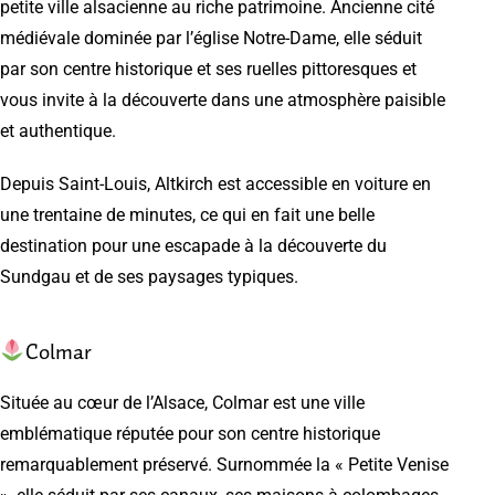
petite ville alsacienne au riche patrimoine. Ancienne cité
médiévale dominée par l’église Notre-Dame, elle séduit
par son centre historique et ses ruelles pittoresques et
vous invite à la découverte dans une atmosphère paisible
et authentique.
Depuis Saint-Louis, Altkirch est accessible en voiture en
une trentaine de minutes, ce qui en fait une belle
destination pour une escapade à la découverte du
Sundgau et de ses paysages typiques.
Colmar
Située au cœur de l’Alsace, Colmar est une ville
emblématique réputée pour son centre historique
remarquablement préservé. Surnommée la « Petite Venise