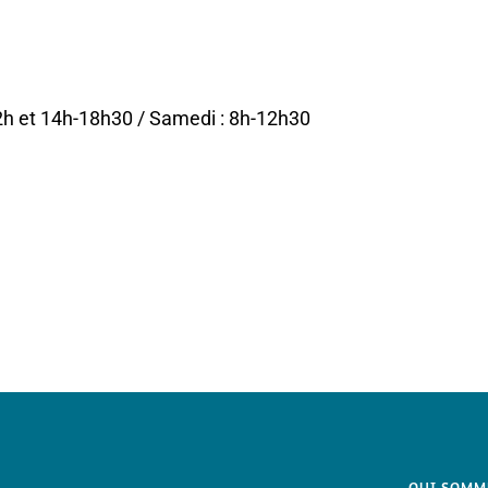
12h et 14h-18h30 / Samedi : 8h-12h30
QUI SOMM