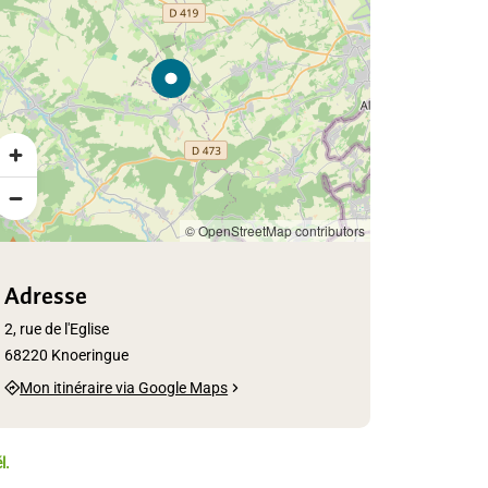
© OpenStreetMap contributors
Adresse
2, rue de l'Eglise
68220 Knoeringue
Mon itinéraire via Google Maps
l.