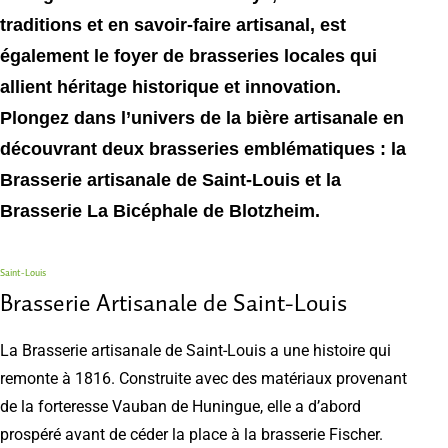
traditions et en savoir-faire artisanal, est
également le foyer de brasseries locales qui
allient héritage historique et innovation.
Plongez dans l’univers de la bière artisanale en
découvrant deux brasseries emblématiques : la
Brasserie artisanale de Saint-Louis et la
Brasserie La Bicéphale de Blotzheim.
Saint-Louis
Brasserie Artisanale de Saint-Louis
La Brasserie artisanale de Saint-Louis a une histoire qui
remonte à 1816. Construite avec des matériaux provenant
de la forteresse Vauban de Huningue, elle a d’abord
prospéré avant de céder la place à la brasserie Fischer.