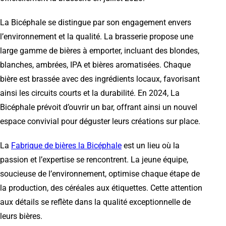
La Bicéphale se distingue par son engagement envers
l’environnement et la qualité. La brasserie propose une
large gamme de bières à emporter, incluant des blondes,
blanches, ambrées, IPA et bières aromatisées. Chaque
bière est brassée avec des ingrédients locaux, favorisant
ainsi les circuits courts et la durabilité. En 2024, La
Bicéphale prévoit d’ouvrir un bar, offrant ainsi un nouvel
espace convivial pour déguster leurs créations sur place.
La
Fabrique de bières la Bicéphale
est un lieu où la
passion et l’expertise se rencontrent. La jeune équipe,
soucieuse de l’environnement, optimise chaque étape de
la production, des céréales aux étiquettes. Cette attention
aux détails se reflète dans la qualité exceptionnelle de
leurs bières.