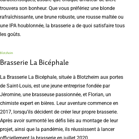
trouvera son bonheur. Que vous préfériez une blonde
rafraîchissante, une brune robuste, une rousse maltée ou
une IPA houblonnée, la brasserie a de quoi satisfaire tous
les goûts.
Blotzheim
Brasserie La Bicéphale
La Brasserie La Bicéphale, située à Blotzheim aux portes
de Saint-Louis, est une jeune entreprise fondée par
Jéromine, une brasseuse passionnée, et Florian, un
chimiste expert en bières. Leur aventure commence en
2017, lorsqu’ils décident de créer leur propre brasserie.
Après avoir surmonté les défis liés au montage de leur
projet, ainsi que la pandémie, ils réussissent à lancer
officiellement la brasserie en juillet 2020.