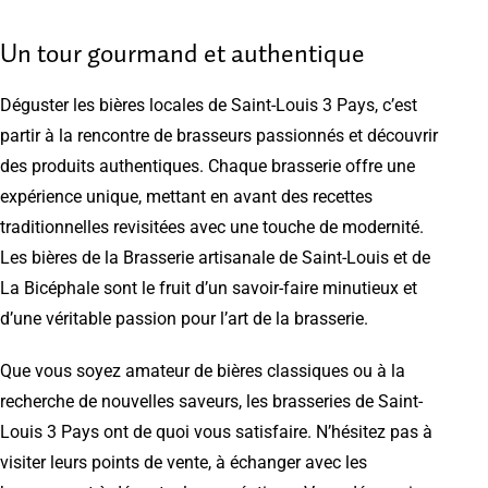
Un tour gourmand et authentique
Déguster les bières locales de Saint-Louis 3 Pays, c’est
partir à la rencontre de brasseurs passionnés et découvrir
des produits authentiques. Chaque brasserie offre une
expérience unique, mettant en avant des recettes
traditionnelles revisitées avec une touche de modernité.
Les bières de la Brasserie artisanale de Saint-Louis et de
La Bicéphale sont le fruit d’un savoir-faire minutieux et
d’une véritable passion pour l’art de la brasserie.
Que vous soyez amateur de bières classiques ou à la
recherche de nouvelles saveurs, les brasseries de Saint-
Louis 3 Pays ont de quoi vous satisfaire. N’hésitez pas à
visiter leurs points de vente, à échanger avec les