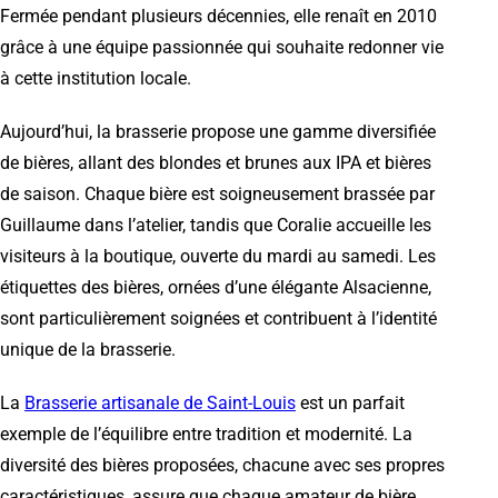
Fermée pendant plusieurs décennies, elle renaît en 2010
grâce à une équipe passionnée qui souhaite redonner vie
à cette institution locale.
Aujourd’hui, la brasserie propose une gamme diversifiée
de bières, allant des blondes et brunes aux IPA et bières
de saison. Chaque bière est soigneusement brassée par
Guillaume dans l’atelier, tandis que Coralie accueille les
visiteurs à la boutique, ouverte du mardi au samedi. Les
étiquettes des bières, ornées d’une élégante Alsacienne,
sont particulièrement soignées et contribuent à l’identité
unique de la brasserie.
La
Brasserie artisanale de Saint-Louis
est un parfait
exemple de l’équilibre entre tradition et modernité. La
diversité des bières proposées, chacune avec ses propres
caractéristiques, assure que chaque amateur de bière