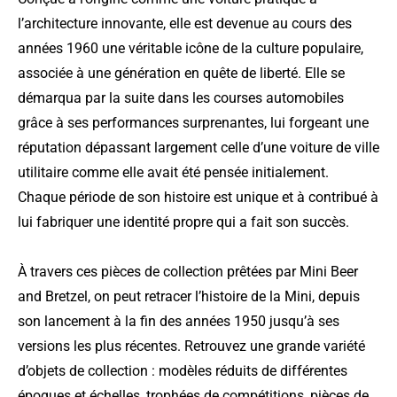
l’architecture innovante, elle est devenue au cours des
années 1960 une véritable icône de la culture populaire,
associée à une génération en quête de liberté. Elle se
démarqua par la suite dans les courses automobiles
grâce à ses performances surprenantes, lui forgeant une
réputation dépassant largement celle d’une voiture de ville
utilitaire comme elle avait été pensée initialement.
Chaque période de son histoire est unique et à contribué à
lui fabriquer une identité propre qui a fait son succès.
À travers ces pièces de collection prêtées par Mini Beer
and Bretzel, on peut retracer l’histoire de la Mini, depuis
son lancement à la fin des années 1950 jusqu’à ses
versions les plus récentes. Retrouvez une grande variété
d’objets de collection : modèles réduits de différentes
époques et échelles, trophées de compétitions, pièces de