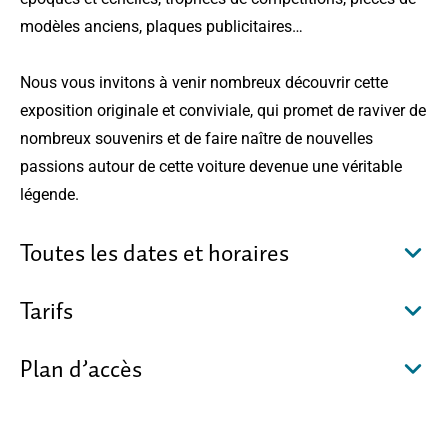
modèles anciens, plaques publicitaires…
Nous vous invitons à venir nombreux découvrir cette
exposition originale et conviviale, qui promet de raviver de
nombreux souvenirs et de faire naître de nouvelles
passions autour de cette voiture devenue une véritable
légende.
Toutes les dates et horaires
Tarifs
Plan d’accès