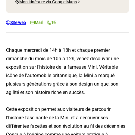
Mon itinéraire via Google Maps
Site web
Mail
Tél.
Chaque mercredi de 14h à 18h et chaque premier
dimanche du mois de 10h à 12h, venez découvrir une
exposition sur l’histoire de la fameuse Mini. Véritable
icône de l'automobile britannique, la Mini a marqué
plusieurs générations grâce à son design unique, son
agilité et son histoire riche en succès.
Cette exposition permet aux visiteurs de parcourir
l’histoire fascinante de la Mini et à découvrir ses
différentes facettes et son évolution au fil des décennies.
Conçue à l’origine comme une voiture pratique à