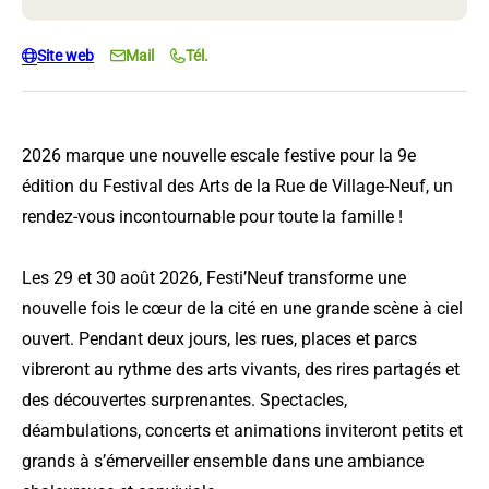
Site web
Mail
Tél.
2026 marque une nouvelle escale festive pour la 9e
édition du Festival des Arts de la Rue de Village-Neuf, un
rendez-vous incontournable pour toute la famille !
Les 29 et 30 août 2026, Festi’Neuf transforme une
nouvelle fois le cœur de la cité en une grande scène à ciel
ouvert. Pendant deux jours, les rues, places et parcs
vibreront au rythme des arts vivants, des rires partagés et
des découvertes surprenantes. Spectacles,
déambulations, concerts et animations inviteront petits et
grands à s’émerveiller ensemble dans une ambiance