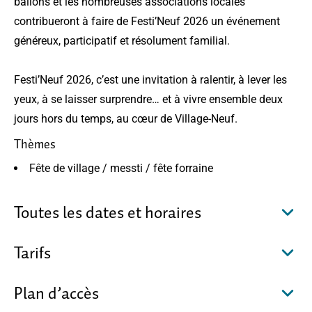
ballons et les nombreuses associations locales
contribueront à faire de Festi’Neuf 2026 un événement
généreux, participatif et résolument familial.
Festi’Neuf 2026, c’est une invitation à ralentir, à lever les
yeux, à se laisser surprendre… et à vivre ensemble deux
jours hors du temps, au cœur de Village-Neuf.
Thèmes
Fête de village / messti / fête forraine
Toutes les dates et horaires
Tarifs
Plan d’accès