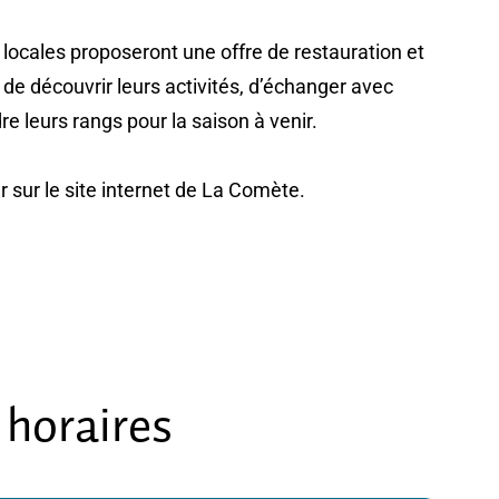
 locales proposeront une offre de restauration et
 de découvrir leurs activités, d’échanger avec
re leurs rangs pour la saison à venir.
sur le site internet de La Comète.
 horaires