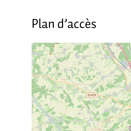
Plan d’accès