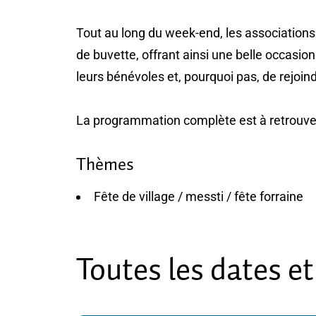
Tout au long du week-end, les associations
de buvette, offrant ainsi une belle occasion
leurs bénévoles et, pourquoi pas, de rejoind
La programmation complète est à retrouver 
Thèmes
Fête de village / messti / fête forraine
Toutes les dates et