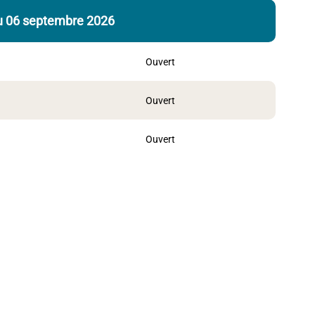
au 06 septembre 2026
Ouvert
Ouvert
Ouvert