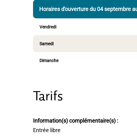
Horaires d'ouverture du 04 septembre 
Vendredi
Samedi
Dimanche
Tarifs
Information(s) complémentaire(s) :
Entrée libre