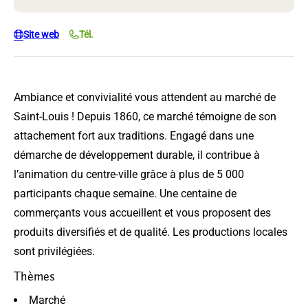
Site web
Tél.
Ambiance et convivialité vous attendent au marché de
Saint-Louis ! Depuis 1860, ce marché témoigne de son
attachement fort aux traditions. Engagé dans une
démarche de développement durable, il contribue à
l’animation du centre-ville grâce à plus de 5 000
participants chaque semaine. Une centaine de
commerçants vous accueillent et vous proposent des
produits diversifiés et de qualité. Les productions locales
sont privilégiées.
Thèmes
Marché