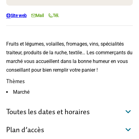
Site web
Mail
Tél.
Fruits et légumes, volailles, fromages, vins, spécialités
traiteur, produits de la ruche, textile… Les commerçants du
marché vous accueillent dans la bonne humeur en vous
conseillant pour bien remplir votre panier !
Thèmes
Marché
Toutes les dates et horaires
Plan d’accès