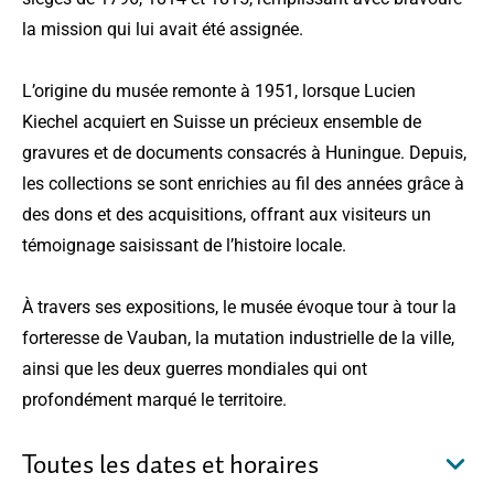
la mission qui lui avait été assignée.
L’origine du musée remonte à 1951, lorsque Lucien
Kiechel acquiert en Suisse un précieux ensemble de
gravures et de documents consacrés à Huningue. Depuis,
les collections se sont enrichies au fil des années grâce à
des dons et des acquisitions, offrant aux visiteurs un
témoignage saisissant de l’histoire locale.
À travers ses expositions, le musée évoque tour à tour la
forteresse de Vauban, la mutation industrielle de la ville,
ainsi que les deux guerres mondiales qui ont
profondément marqué le territoire.
Toutes les dates et horaires