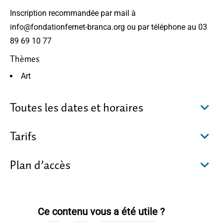
Inscription recommandée par mail à
info@fondationfernet-branca.org ou par téléphone au 03
89 69 10 77
Thèmes
Art
Toutes les dates et horaires
Tarifs
Plan d’accès
Ce contenu vous a été utile ?