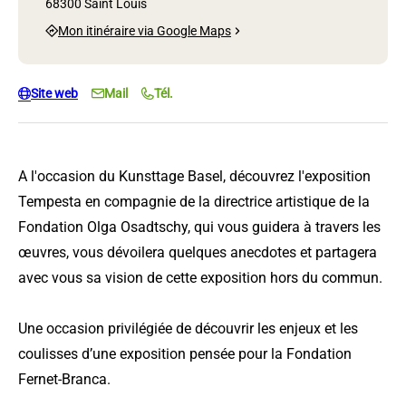
68300 Saint Louis
Mon itinéraire via Google Maps
Site web
Mail
Tél.
A l'occasion du Kunsttage Basel, découvrez l'exposition
Tempesta en compagnie de la directrice artistique de la
Fondation Olga Osadtschy, qui vous guidera à travers les
œuvres, vous dévoilera quelques anecdotes et partagera
avec vous sa vision de cette exposition hors du commun.
Une occasion privilégiée de découvrir les enjeux et les
coulisses d’une exposition pensée pour la Fondation
Fernet-Branca.