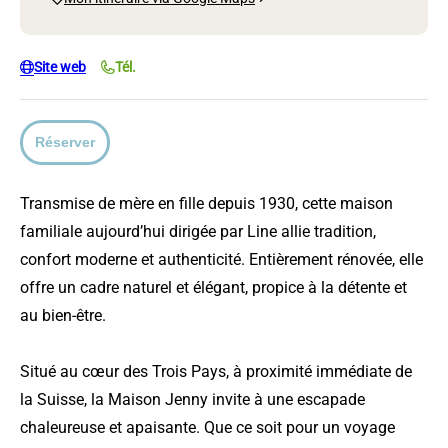
Site web
Tél.
Réserver
Transmise de mère en fille depuis 1930, cette maison
familiale aujourd’hui dirigée par Line allie tradition,
confort moderne et authenticité. Entièrement rénovée, elle
offre un cadre naturel et élégant, propice à la détente et
au bien-être.
Situé au cœur des Trois Pays, à proximité immédiate de
la Suisse, la Maison Jenny invite à une escapade
chaleureuse et apaisante. Que ce soit pour un voyage