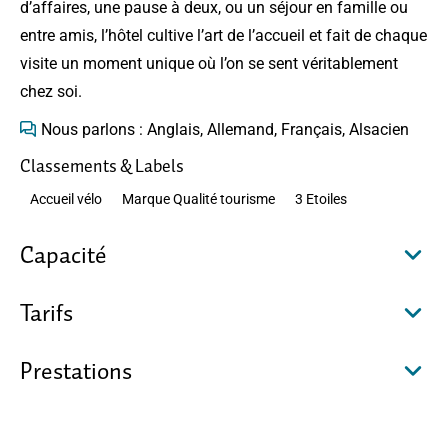
d’affaires, une pause à deux, ou un séjour en famille ou
entre amis, l’hôtel cultive l’art de l’accueil et fait de chaque
visite un moment unique où l’on se sent véritablement
chez soi.
Nous parlons : Anglais, Allemand, Français, Alsacien
Classements & Labels
Accueil vélo
Marque Qualité tourisme
3 Etoiles
Capacité
Tarifs
Prestations