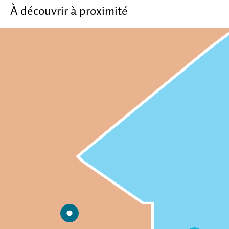
À découvrir à proximité