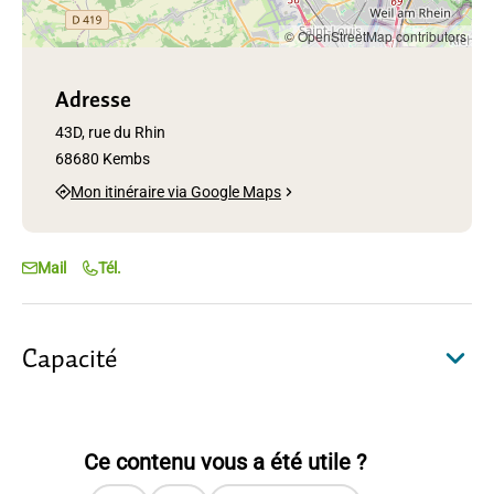
© OpenStreetMap contributors
Adresse
43D, rue du Rhin
68680 Kembs
Mon itinéraire via Google Maps
Mail
Tél.
Capacité
Ce contenu vous a été utile ?