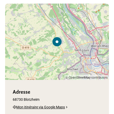
© OpenStreetMap contributors
Adresse
68730 Blotzheim
Mon itinéraire via Google Maps