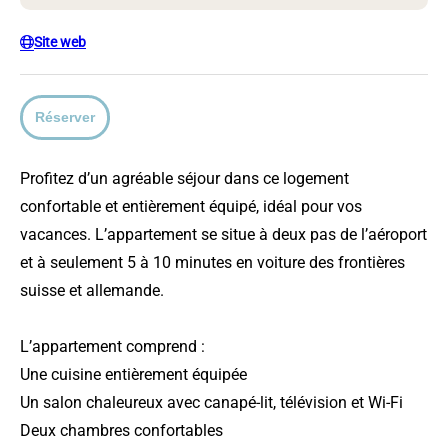
Site web
Réserver
Profitez d’un agréable séjour dans ce logement
confortable et entièrement équipé, idéal pour vos
vacances. L’appartement se situe à deux pas de l’aéroport
et à seulement 5 à 10 minutes en voiture des frontières
suisse et allemande.
L’appartement comprend :
Une cuisine entièrement équipée
Un salon chaleureux avec canapé-lit, télévision et Wi-Fi
Deux chambres confortables