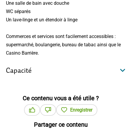
Une salle de bain avec douche
WC séparés
Un lave-linge et un étendoir à linge
Commerces et services sont facilement accessibles :
supermarché, boulangerie, bureau de tabac ainsi que le
Casino Barrière.
Capacité
Ce contenu vous a été utile ?
Enregistrer
Ce contenu vous a été utile
Ce contenu ne vous a pas été utile
Partager ce contenu