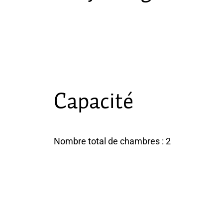
Capacité
Nombre total de chambres : 2