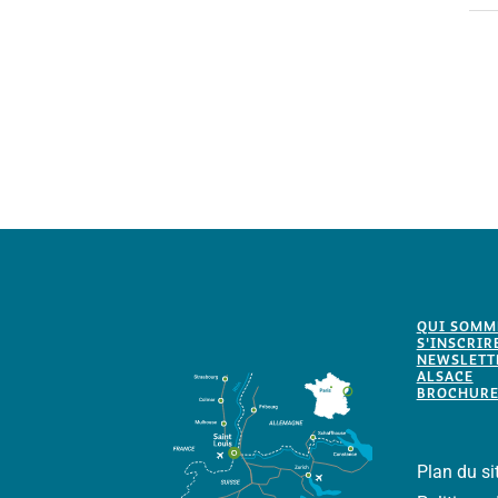
QUI SOMM
S'INSCRIR
NEWSLETTE
ALSACE
BROCHURE
Plan du si