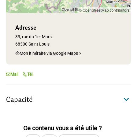
© OpenStreetMap contributors
Adresse
33, rue du 1er Mars
68300 Saint Louis
Mon itinéraire via Google Maps
Mail
Tél.
Capacité
Ce contenu vous a été utile ?