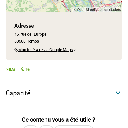
© OpenStreetMap contributors
Adresse
46, rue de l'Europe
68680 Kembs
Mon itinéraire via Google Maps
Mail
Tél.
Capacité
Ce contenu vous a été utile ?