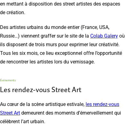
en mettant à disposition des street artistes des espaces
de création.
Des artistes urbains du monde entier (France, USA,
Russie…) viennent graffer sur le site de la
Colab Galery
où
ils disposent de trois murs pour exprimer leur créativité.
Tous les six mois, ce lieu exceptionnel offre l’opportunité
de rencontrer les artistes lors du vernissage.
Événements
Les rendez-vous Street Art
Au cœur de la scène artistique estivale,
les rendez-vous
Street Art
demeurent des moments d’émerveillement qui
célèbrent l’art urbain.