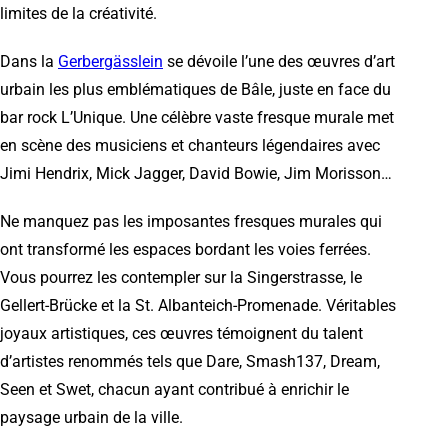
limites de la créativité.
Dans la
Gerbergässlein
se dévoile l’une des œuvres d’art
urbain les plus emblématiques de Bâle, juste en face du
bar rock L’Unique. Une célèbre vaste fresque murale met
en scène des musiciens et chanteurs légendaires avec
Jimi Hendrix, Mick Jagger, David Bowie, Jim Morisson…
Ne manquez pas les imposantes fresques murales qui
ont transformé les espaces bordant les voies ferrées.
Vous pourrez les contempler sur la Singerstrasse, le
Gellert-Brücke et la St. Albanteich-Promenade. Véritables
joyaux artistiques, ces œuvres témoignent du talent
d’artistes renommés tels que Dare, Smash137, Dream,
Seen et Swet, chacun ayant contribué à enrichir le
paysage urbain de la ville.