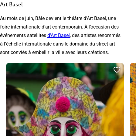
Art Basel
Au mois de juin, Bâle devient le théâtre d’Art Basel, une
foire internationale d’art contemporain. À l’occasion des
événements satellites
d’Art Basel
, des artistes renommés
à l’échelle internationale dans le domaine du street art
sont conviés à embellir la ville avec leurs créations.
Ajoute