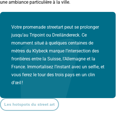
une ambiance particulière à la ville.
Votre promenade streetart peut se prolonger
jusqu’au Tripoint ou Dreiländereck. Ce
monument situé à quelques centaines de
mètres du Klybeck marque l’intersection des
frontières entre la Suisse, l’Allemagne et la
France. Immortalisez l’instant avec un selfie, et
vous ferez le tour des trois pays en un clin
d’œil !
Les hotspots du street art