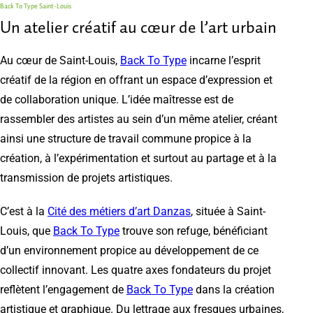
Back To Type Saint-Louis
Un atelier créatif au cœur de l’art urbain
Au cœur de Saint-Louis,
Back To Type
incarne l’esprit
créatif de la région en offrant un espace d’expression et
de collaboration unique. L’idée maîtresse est de
rassembler des artistes au sein d’un même atelier, créant
ainsi une structure de travail commune propice à la
création, à l’expérimentation et surtout au partage et à la
transmission de projets artistiques.
C’est à la
Cité des métiers d’art Danzas
, située à Saint-
Louis, que
Back To Type
trouve son refuge, bénéficiant
d’un environnement propice au développement de ce
collectif innovant. Les quatre axes fondateurs du projet
reflètent l’engagement de
Back To Type
dans la création
artistique et graphique. Du lettrage aux fresques urbaines,