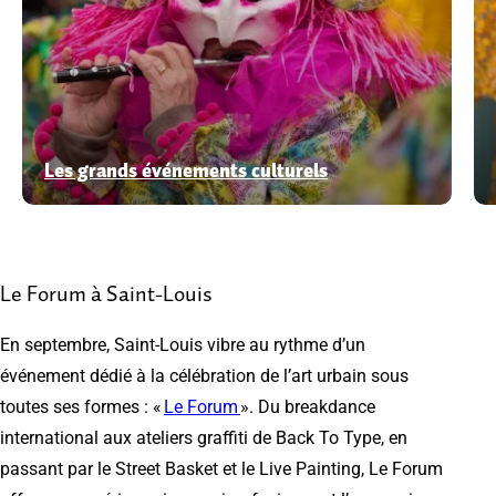
Les grands événements culturels
Le Forum à Saint-Louis
En septembre, Saint-Louis vibre au rythme d’un
événement dédié à la célébration de l’art urbain sous
toutes ses formes : «
Le Forum
». Du breakdance
international aux ateliers graffiti de Back To Type, en
passant par le Street Basket et le Live Painting, Le Forum