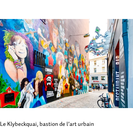
Le Klybeckquai, bastion de l’art urbain