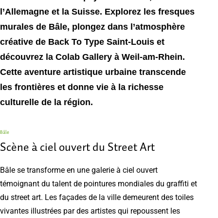
l’Allemagne et la Suisse. Explorez les fresques
murales de Bâle, plongez dans l’atmosphère
créative de Back To Type Saint-Louis et
découvrez la Colab Gallery à Weil-am-Rhein.
Cette aventure artistique urbaine transcende
les frontières et donne vie à la richesse
culturelle de la région.
Bâle
Scène à ciel ouvert du Street Art
Bâle se transforme en une galerie à ciel ouvert
témoignant du talent de pointures mondiales du graffiti et
du street art. Les façades de la ville demeurent des toiles
vivantes illustrées par des artistes qui repoussent les