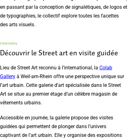
en passant par la conception de signalétiques, de logos et
de typographies, le collectif explore toutes les facettes
des arts visuels.
Colab Gallery
Découvrir le Street art en visite guidée
Lieu de Street Art reconnu à l’international, la
Colab
Gallery
à Weil-am-Rhein offre une perspective unique sur
l’art urbain. Cette galerie d’art spécialisée dans le Street
Art se situe au premier étage d’un célèbre magasin de
vêtements urbains.
Accessible en journée, la galerie propose des visites
guidées qui permettent de plonger dans l’univers
captivant de l’art urbain. Elle y organise des expositions