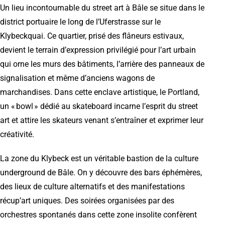
Un lieu incontournable du street art à Bâle se situe dans le
district portuaire le long de l’Uferstrasse sur le
Klybeckquai. Ce quartier, prisé des flâneurs estivaux,
devient le terrain d’expression privilégié pour l’art urbain
qui orne les murs des bâtiments, l’arrière des panneaux de
signalisation et même d’anciens wagons de
marchandises. Dans cette enclave artistique, le Portland,
un « bowl » dédié au skateboard incarne l’esprit du street
art et attire les skateurs venant s’entraîner et exprimer leur
créativité.
La zone du Klybeck est un véritable bastion de la culture
underground de Bâle. On y découvre des bars éphémères,
des lieux de culture alternatifs et des manifestations
récup’art uniques. Des soirées organisées par des
orchestres spontanés dans cette zone insolite confèrent