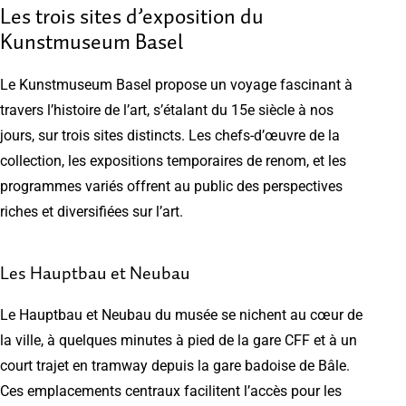
Les trois sites d’exposition du
Kunstmuseum Basel
Le Kunstmuseum Basel propose un voyage fascinant à
travers l’histoire de l’art, s’étalant du 15e siècle à nos
jours, sur trois sites distincts. Les chefs-d’œuvre de la
collection, les expositions temporaires de renom, et les
programmes variés offrent au public des perspectives
riches et diversifiées sur l’art.
Les Hauptbau et Neubau
Le Hauptbau et Neubau du musée se nichent au cœur de
la ville, à quelques minutes à pied de la gare CFF et à un
court trajet en tramway depuis la gare badoise de Bâle.
Ces emplacements centraux facilitent l’accès pour les