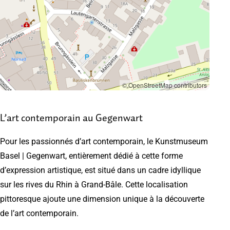
© OpenStreetMap contributors
L’art contemporain au Gegenwart
Pour les passionnés d’art contemporain, le Kunstmuseum
Basel | Gegenwart, entièrement dédié à cette forme
d’expression artistique, est situé dans un cadre idyllique
sur les rives du Rhin à Grand-Bâle. Cette localisation
pittoresque ajoute une dimension unique à la découverte
de l’art contemporain.