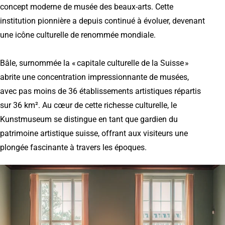
concept moderne de musée des beaux-arts. Cette
institution pionnière a depuis continué à évoluer, devenant
une icône culturelle de renommée mondiale.
Bâle, surnommée la « capitale culturelle de la Suisse »
abrite une concentration impressionnante de musées,
avec pas moins de 36 établissements artistiques répartis
sur 36 km². Au cœur de cette richesse culturelle, le
Kunstmuseum se distingue en tant que gardien du
patrimoine artistique suisse, offrant aux visiteurs une
plongée fascinante à travers les époques.