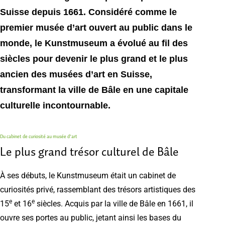
Suisse depuis 1661. Considéré comme le
premier musée d’art ouvert au public dans le
monde, le Kunstmuseum a évolué au fil des
siècles pour devenir le plus grand et le plus
ancien des musées d’art en Suisse,
transformant la ville de Bâle en une capitale
culturelle incontournable.
Du cabinet de curiosité au musée d’art
Le plus grand trésor culturel de Bâle
À ses débuts, le Kunstmuseum était un cabinet de
curiosités privé, rassemblant des trésors artistiques des
e
e
15
et 16
siècles. Acquis par la ville de Bâle en 1661, il
ouvre ses portes au public, jetant ainsi les bases du