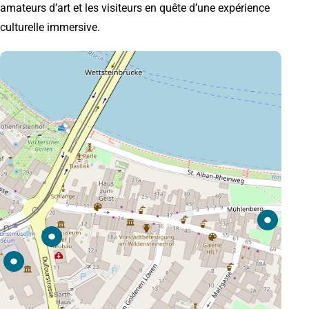
amateurs d’art et les visiteurs en quête d’une expérience
culturelle immersive.