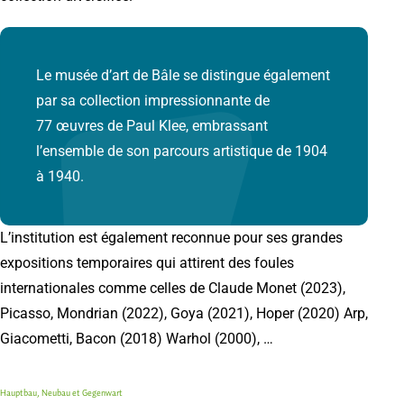
Le musée d’art de Bâle se distingue également
par sa collection impressionnante de
77 œuvres de Paul Klee, embrassant
l’ensemble de son parcours artistique de 1904
à 1940.
L’institution est également reconnue pour ses grandes
expositions temporaires qui attirent des foules
internationales comme celles de Claude Monet (2023),
Picasso, Mondrian (2022), Goya (2021), Hoper (2020) Arp,
Giacometti, Bacon (2018) Warhol (2000), …
Hauptbau, Neubau et Gegenwart