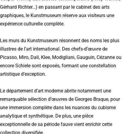
Gérhard Richter…) en passant par le cabinet des arts
graphiques, le Kunstmuseum réserve aux visiteurs une
expérience culturelle complète.
Les murs du Kunstmuseum résonnent des noms les plus
illustres de l’art international. Des chefs-d’œuvre de
Picasso, Miro, Dali, Klee, Modigliani, Gauguin, Cézanne ou
encore Schiele sont exposés, formant une constellation
artistique d’exception.
Le département d’art moderne abrite notamment une
remarquable sélection d’œuvres de Georges Braque, pour
une immersion complète dans les nuances du cubisme
analytique et synthétique. De plus, une pièce
exceptionnelle de sa période fauve vient enrichir cette
collection diversifiée.