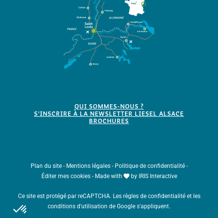
QUI SOMMES-NOUS ?
S'INSCRIRE À LA NEWSLETTER LIESEL ALSACE
BROCHURES
Plan du site
-
Mentions légales
-
Politique de confidentialité
-
Éditer mes cookies
-
Made with
by
IRIS Interactive
Ce site est protégé par reCAPTCHA. Les
règles de confidentialité
et les
conditions d'utilisation
de Google s'appliquent.