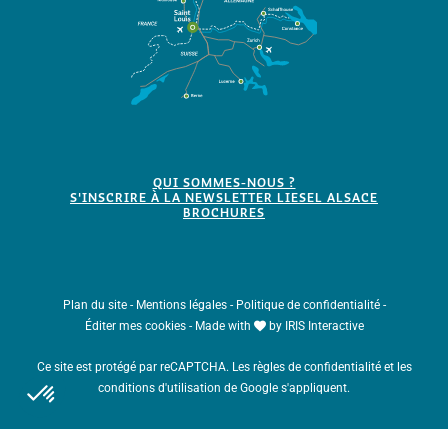
QUI SOMMES-NOUS ?
S'INSCRIRE À LA NEWSLETTER LIESEL ALSACE
BROCHURES
Plan du site
-
Mentions légales
-
Politique de confidentialité
-
Éditer mes cookies
-
Made with
by
IRIS Interactive
Ce site est protégé par reCAPTCHA. Les
règles de confidentialité
et les
conditions d'utilisation
de Google s'appliquent.