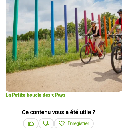
La Petite boucle des 3 Pays
Ce contenu vous a été utile ?
Enregistrer