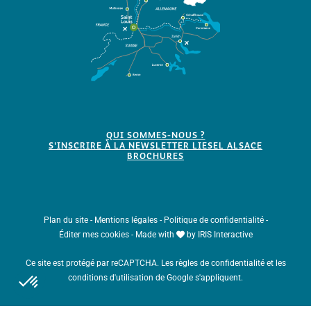
QUI SOMMES-NOUS ?
S'INSCRIRE À LA NEWSLETTER LIESEL ALSACE
BROCHURES
Plan du site
-
Mentions légales
-
Politique de confidentialité
-
Éditer mes cookies
-
Made with
by
IRIS Interactive
Ce site est protégé par reCAPTCHA. Les
règles de confidentialité
et les
conditions d'utilisation
de Google s'appliquent.