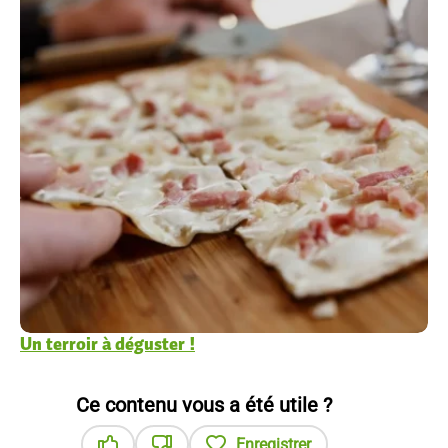
Un terroir à déguster !
Ce contenu vous a été utile ?
Enregistrer