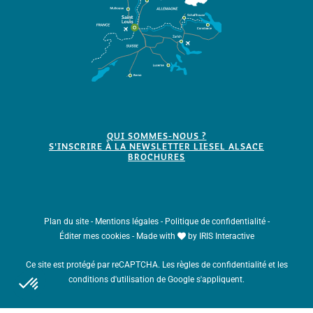
QUI SOMMES-NOUS ?
S'INSCRIRE À LA NEWSLETTER LIESEL ALSACE
BROCHURES
Plan du site
-
Mentions légales
-
Politique de confidentialité
-
Éditer mes cookies
-
Made with
by
IRIS Interactive
Ce site est protégé par reCAPTCHA. Les
règles de confidentialité
et les
conditions d'utilisation
de Google s'appliquent.