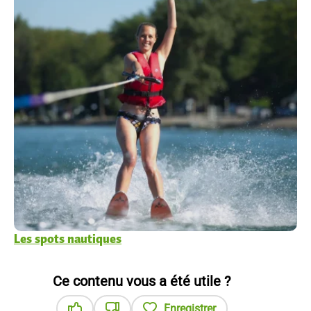
Les spots nautiques
Ce contenu vous a été utile ?
Enregistrer