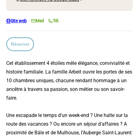
Site web
Mail
Tél.
Réserver
Cet établissement 4 étoiles mêle élégance, convivialité et
histoire familiale. La famille Arbeit ouvre les portes de ses
10 chambres uniques, chacune rendant hommage à un
ancêtre à travers sa passion, son métier ou son savoir-
faire.
Une escapade le temps d’un week-end ? Une halte sur la
route des vacances ? Ou encore un séjour d’affaires ? A
proximité de Bâle et de Mulhouse, l’Auberge Saint-Laurent