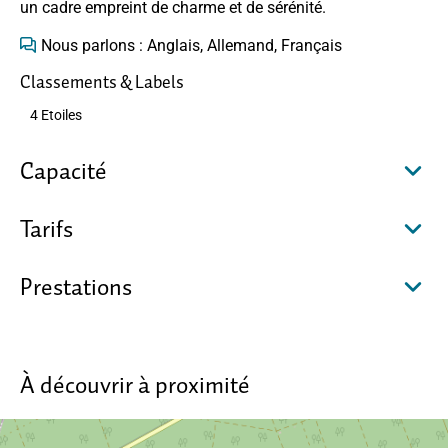
un cadre empreint de charme et de sérénité.
Nous parlons : Anglais, Allemand, Français
Classements & Labels
4 Etoiles
Capacité
Tarifs
Prestations
À découvrir à proximité