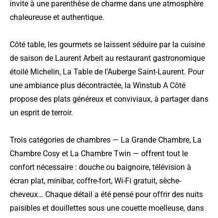
invite à une parenthèse de charme dans une atmosphère
chaleureuse et authentique.
Côté table, les gourmets se laissent séduire par la cuisine
de saison de Laurent Arbeit au restaurant gastronomique
étoilé Michelin, La Table de l’Auberge Saint-Laurent. Pour
une ambiance plus décontractée, la Winstub A Côté
propose des plats généreux et conviviaux, à partager dans
un esprit de terroir.
Trois catégories de chambres — La Grande Chambre, La
Chambre Cosy et La Chambre Twin — offrent tout le
confort nécessaire : douche ou baignoire, télévision à
écran plat, minibar, coffre-fort, Wi-Fi gratuit, sèche-
cheveux… Chaque détail a été pensé pour offrir des nuits
paisibles et douillettes sous une couette moelleuse, dans